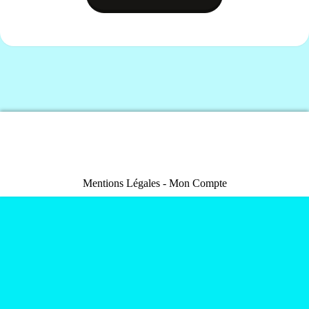
Mentions Légales
Mon Compte