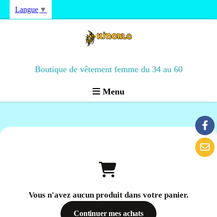
Langue
▼
Boutique de vêtement femme du 34 au 60
Menu
Vous n'avez aucun produit dans votre panier.
Continuer mes achats