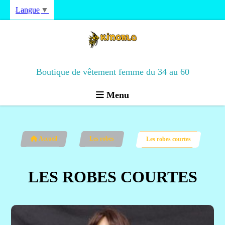
Langue
▼
Boutique de vêtement femme du 34 au 60
Menu
Accueil
Les robes
Les robes courtes
LES ROBES COURTES