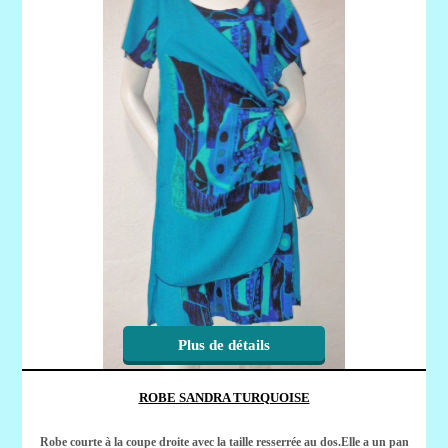
Plus de détails
ROBE SANDRA TURQUOISE
Robe courte à la coupe droite avec la taille resserrée au dos.Elle a un pan