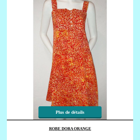
Plus de détails
ROBE DORA ORANGE