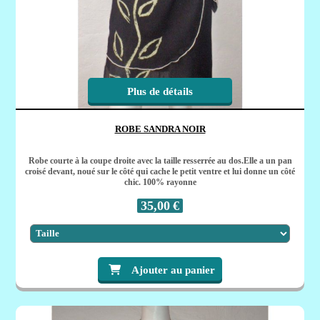
Plus de détails
ROBE SANDRA NOIR
Robe courte à la coupe droite avec la taille resserrée au dos.Elle a un pan
croisé devant, noué sur le côté qui cache le petit ventre et lui donne un côté
chic. 100% rayonne
35,00
€
Ajouter au panier