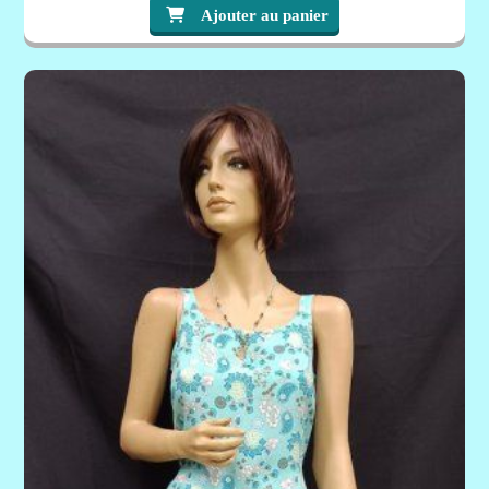
Ajouter au panier