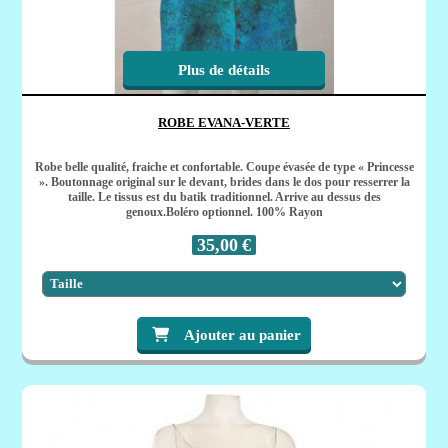
Plus de détails
ROBE EVANA-VERTE
Robe belle qualité, fraiche et confortable. Coupe évasée de type « Princesse
». Boutonnage original sur le devant, brides dans le dos pour resserrer la
taille. Le tissus est du batik traditionnel. Arrive au dessus des
genoux.Boléro optionnel. 100% Rayon
35,00
€
Ajouter au panier