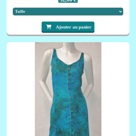
Ajouter au panier