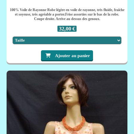
100% Voile de Rayonne Robe légère en voile de rayonne, très fluide, fraîche
et soyeuse, très agréable a porter.Frise assorties sur le bas de la robe.
Coupe droite. Arrive au dessus des genoux.
32,00
€
Ajouter au panier