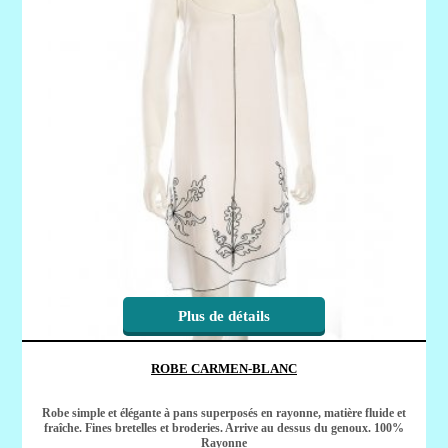
Plus de détails
ROBE CARMEN-BLANC
Robe simple et élégante à pans superposés en rayonne, matière fluide et
fraîche. Fines bretelles et broderies. Arrive au dessus du genoux. 100%
Rayonne