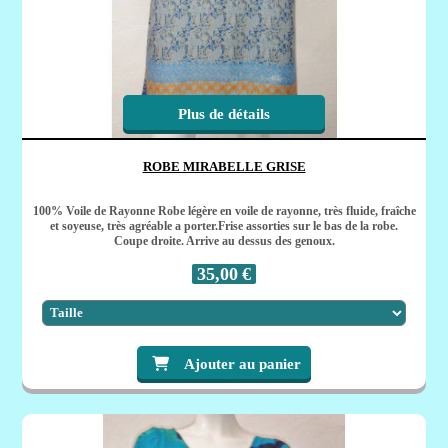
Plus de détails
ROBE MIRABELLE GRISE
100% Voile de Rayonne Robe légère en voile de rayonne, très fluide, fraîche
et soyeuse, très agréable a porter.Frise assorties sur le bas de la robe.
Coupe droite. Arrive au dessus des genoux.
35,00
€
Ajouter au panier