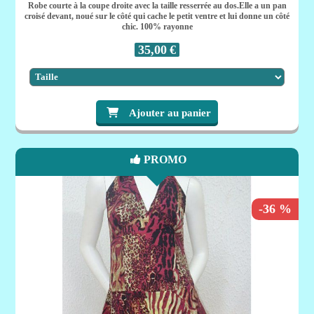
Robe courte à la coupe droite avec la taille resserrée au dos.Elle a un pan
croisé devant, noué sur le côté qui cache le petit ventre et lui donne un côté
chic. 100% rayonne
35,00
€
Ajouter au panier
PROMO
-36 %