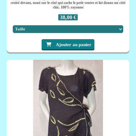
croisé devant, noué sur le côté qui cache le petit ventre et lui donne un côté
chic. 100% rayonne
38,00
€
Ajouter au panier