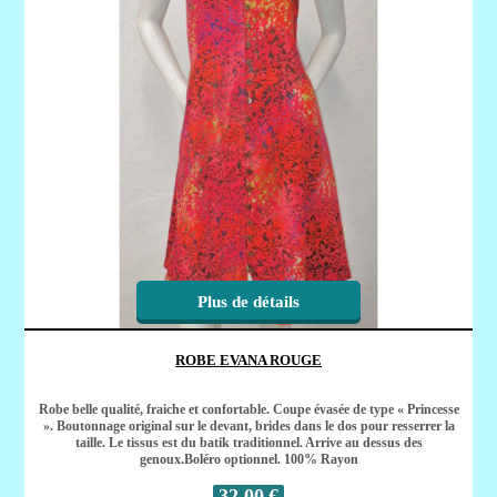
Plus de détails
ROBE EVANA ROUGE
Robe belle qualité, fraiche et confortable. Coupe évasée de type « Princesse
». Boutonnage original sur le devant, brides dans le dos pour resserrer la
taille. Le tissus est du batik traditionnel. Arrive au dessus des
genoux.Boléro optionnel. 100% Rayon
32,00
€