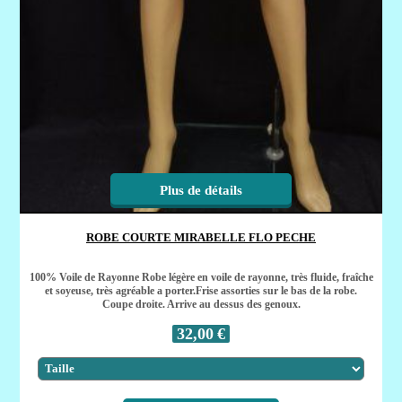
Plus de détails
ROBE COURTE MIRABELLE FLO PECHE
100% Voile de Rayonne Robe légère en voile de rayonne, très fluide, fraîche
et soyeuse, très agréable a porter.Frise assorties sur le bas de la robe.
Coupe droite. Arrive au dessus des genoux.
32,00
€