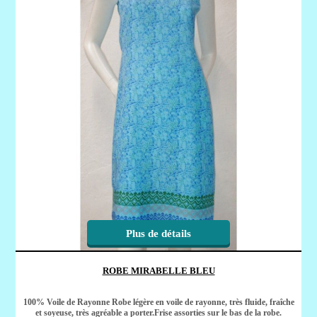
Plus de détails
ROBE MIRABELLE BLEU
100% Voile de Rayonne Robe légère en voile de rayonne, très fluide, fraîche
et soyeuse, très agréable a porter.Frise assorties sur le bas de la robe.