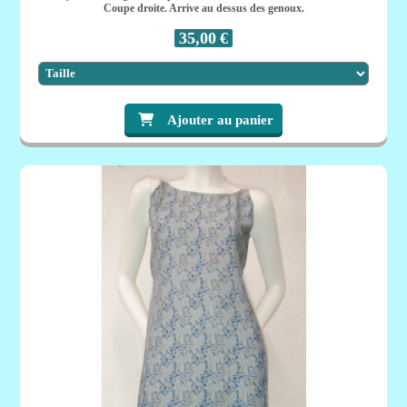
Coupe droite. Arrive au dessus des genoux.
35,00
€
Ajouter au panier