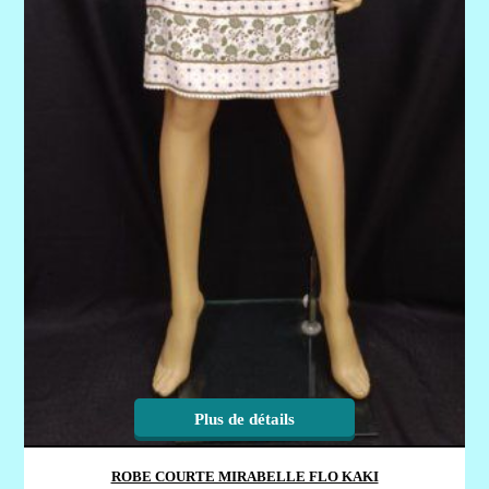
Plus de détails
ROBE COURTE MIRABELLE FLO KAKI