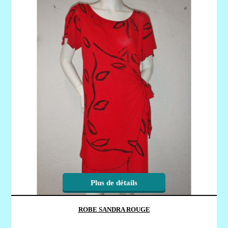
Plus de détails
ROBE SANDRA ROUGE