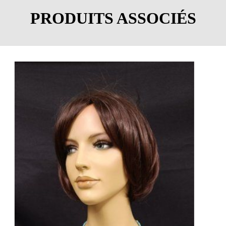
PRODUITS ASSOCIÉS