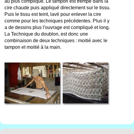
au plus compliqué. Le tampon est trempé dans la
cire chaude puis appliqué directement sur le tissu.
Puis le tissu est teint, lavé pour enlever la cire
comme pour les techniques précédentes. Plus il y
a de dessins plus l'ouvrage est compliqué et long.
La Technique du doublon, est donc une
combinaison de deux techniques : moitié avec le
tampon et moitié à la main.