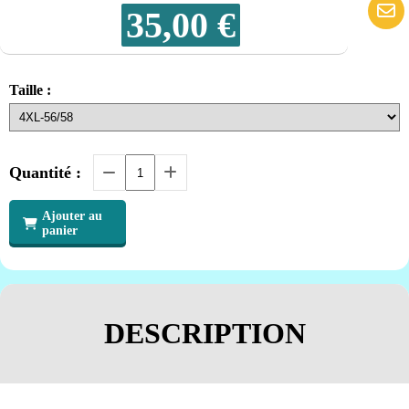
35,00
€
Taille :
Quantité :
Ajouter au
panier
DESCRIPTION