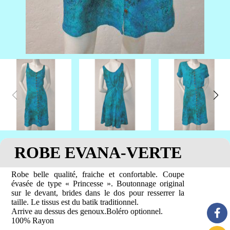
ROBE EVANA-VERTE
Robe belle qualité, fraiche et confortable. Coupe
évasée de type « Princesse ». Boutonnage original
sur le devant, brides dans le dos pour resserrer la
taille. Le tissus est du batik traditionnel.
Arrive au dessus des genoux.Boléro optionnel.
100% Rayon