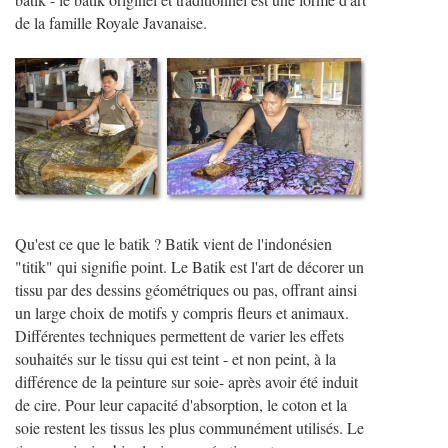
de la famille Royale Javanaise.
Qu'est ce que le batik ? Batik vient de l'indonésien
"titik" qui signifie point. Le Batik est l'art de décorer un
tissu par des dessins géométriques ou pas, offrant ainsi
un large choix de motifs y compris fleurs et animaux.
Différentes techniques permettent de varier les effets
souhaités sur le tissu qui est teint - et non peint, à la
différence de la peinture sur soie- après avoir été induit
de cire. Pour leur capacité d'absorption, le coton et la
soie restent les tissus les plus communément utilisés. Le