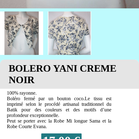
BOLERO YANI CREME
NOIR
100% rayonne.
Boléro fermé par un bouton coco.Le tissu est
imprimé selon le procédé artisanal traditionnel du
Batik pour des couleurs et des motifs d’une
profondeur exceptionnelle.
Peut se porter avec la Robe Mi longue Sama et la
Robe Courte Evana.