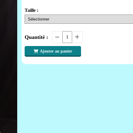
Taille :
Quantité :
Ajouter au panier