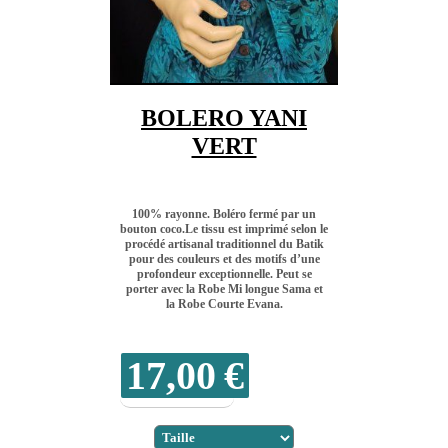
BOLERO YANI
VERT
100% rayonne. Boléro fermé par un
bouton coco.Le tissu est imprimé selon le
procédé artisanal traditionnel du Batik
pour des couleurs et des motifs d’une
profondeur exceptionnelle. Peut se
porter avec la Robe Mi longue Sama et
la Robe Courte Evana.
17,00
€