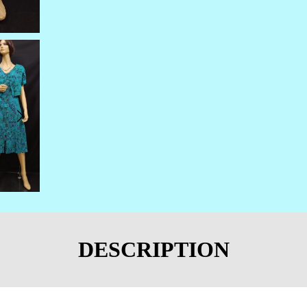
DESCRIPTION