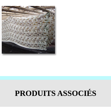
PRODUITS ASSOCIÉS