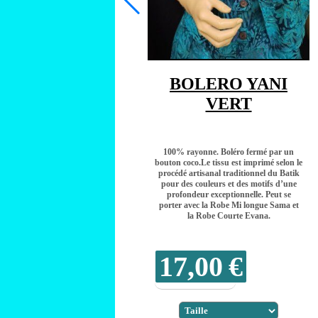
BOLERO YANI
VERT
100% rayonne. Boléro fermé par un
bouton coco.Le tissu est imprimé selon le
procédé artisanal traditionnel du Batik
pour des couleurs et des motifs d’une
profondeur exceptionnelle. Peut se
porter avec la Robe Mi longue Sama et
la Robe Courte Evana.
17,00
€