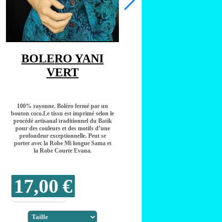
BOLERO YANI
VERT
100% rayonne. Boléro fermé par un
bouton coco.Le tissu est imprimé selon le
procédé artisanal traditionnel du Batik
pour des couleurs et des motifs d’une
profondeur exceptionnelle. Peut se
porter avec la Robe Mi longue Sama et
la Robe Courte Evana.
17,00
€