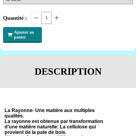
Quantité :
Ajouter au
panier
DESCRIPTION
La Rayonne- Une matière aux multiples
qualités.
La rayonne est obtenue par transformation
d'une matière naturelle: La cellulose qui
provient de la pate de bois.