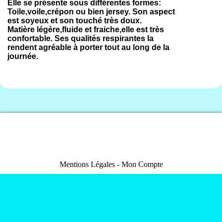
Elle se présente sous différentes formes:
Toile,voile,crépon ou bien jersey. Son aspect
est soyeux et son touché très doux.
Matière légère,fluide et fraiche,elle est très
confortable. Ses qualités respirantes la
rendent agréable à porter tout au long de la
journée.
Mentions Légales
Mon Compte