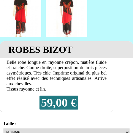
ROBES BIZOT
Belle robe longue en rayonne crépon, matière fluide
et fraiche. Coupe droite, superposition de trois pièces
asymétriques. Très chic. Imprimé original du plus bel
effet réalisé avec des techniques artisanales. Arrive
aux chevilles.
Tissus rayonne et lin.
59,00
€
Taille :