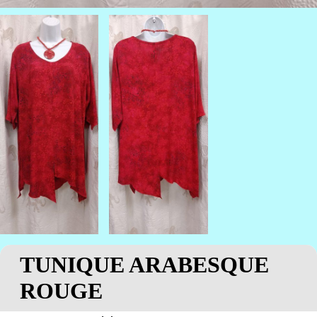
TUNIQUE ARABESQUE
ROUGE